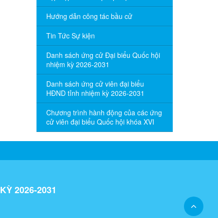
Hướng dẫn công tác bầu cử
Tin Tức Sự kiện
Danh sách ứng cử Đại biểu Quốc hội
nhiệm kỳ 2026-2031
Danh sách ứng cử viên đại biểu
HĐND tỉnh nhiệm kỳ 2026-2031
Chương trình hành động của các ứng
cử viên đại biểu Quốc hội khóa XVI
KỲ 2026-2031