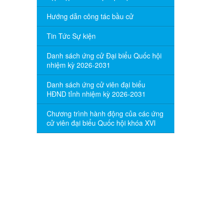
Hướng dẫn công tác bầu cử
Tin Tức Sự kiện
Danh sách ứng cử Đại biểu Quốc hội
nhiệm kỳ 2026-2031
Danh sách ứng cử viên đại biểu
HĐND tỉnh nhiệm kỳ 2026-2031
Chương trình hành động của các ứng
cử viên đại biểu Quốc hội khóa XVI