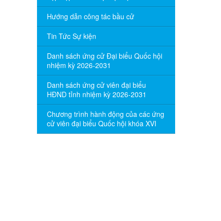
Hướng dẫn công tác bầu cử
Tin Tức Sự kiện
Danh sách ứng cử Đại biểu Quốc hội
nhiệm kỳ 2026-2031
Danh sách ứng cử viên đại biểu
HĐND tỉnh nhiệm kỳ 2026-2031
Chương trình hành động của các ứng
cử viên đại biểu Quốc hội khóa XVI