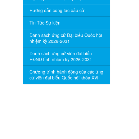
Hướng dẫn công tác bầu cử
Tin Tức Sự kiện
Danh sách ứng cử Đại biểu Quốc hội
nhiệm kỳ 2026-2031
Danh sách ứng cử viên đại biểu
HĐND tỉnh nhiệm kỳ 2026-2031
Chương trình hành động của các ứng
cử viên đại biểu Quốc hội khóa XVI