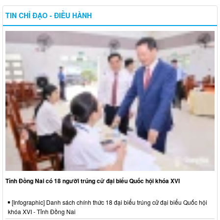
TIN CHỈ ĐẠO - ĐIỀU HÀNH
Tỉnh Đồng Nai có 18 người trúng cử đại biểu Quốc hội khóa XVI
[Infographic] Danh sách chính thức 18 đại biểu trúng cử đại biểu Quốc hội
khóa XVI - Tỉnh Đồng Nai