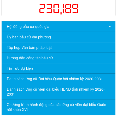
230,189
Hội đồng bầu cử quốc gia
Ủy ban bầu cử địa phương
Tập hợp Văn bản pháp luật
Hướng dẫn công tác bầu cử
Tin Tức Sự kiện
Danh sách ứng cử Đại biểu Quốc hội nhiệm kỳ 2026-2031
Danh sách ứng cử viên đại biểu HĐND tỉnh nhiệm kỳ 2026-
2031
Chương trình hành động của các ứng cử viên đại biểu Quốc
hội khóa XVI