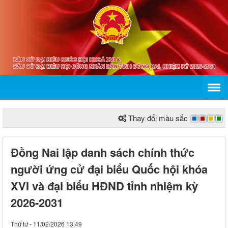
Thay đổi màu sắc
Đồng Nai lập danh sách chính thức
người ứng cử đại biểu Quốc hội khóa
XVI và đại biểu HĐND tỉnh nhiệm kỳ
2026-2031
Thứ tư - 11/02/2026 13:49