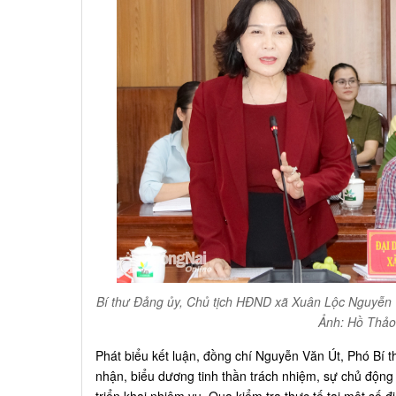
Bí thư Đảng ủy, Chủ tịch HĐND xã Xuân Lộc Nguyễn Thi
Ảnh: Hồ Thảo
Phát biểu kết luận, đồng chí Nguyễn Văn Út, Phó Bí thư
nhận, biểu dương tinh thần trách nhiệm, sự chủ động