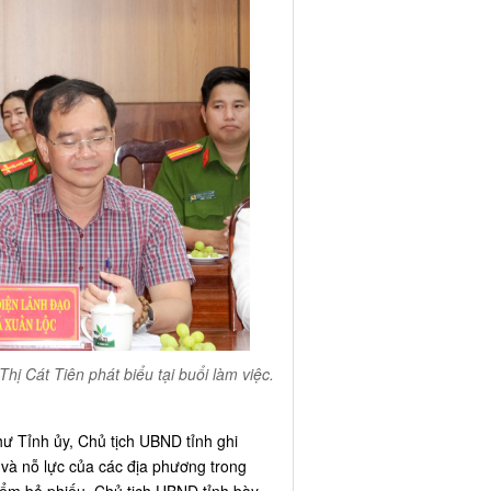
̣ Cát Tiên phát biểu tại buổi làm việc.
 Tỉnh ủy, Chủ tịch UBND tỉnh ghi
 và nỗ lực của các địa phương trong