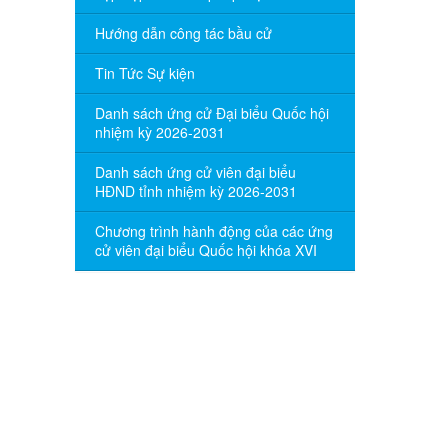
Hướng dẫn công tác bầu cử
Tin Tức Sự kiện
Danh sách ứng cử Đại biểu Quốc hội
nhiệm kỳ 2026-2031
Danh sách ứng cử viên đại biểu
HĐND tỉnh nhiệm kỳ 2026-2031
Chương trình hành động của các ứng
cử viên đại biểu Quốc hội khóa XVI