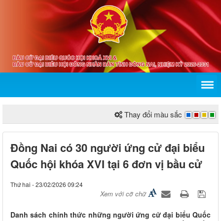
Thay đổi màu sắc
Đồng Nai có 30 người ứng cử đại biểu
Quốc hội khóa XVI tại 6 đơn vị bầu cử
Thứ hai - 23/02/2026 09:24
Xem với cỡ chữ
Danh sách chính thức những người ứng cử đại biểu Quốc