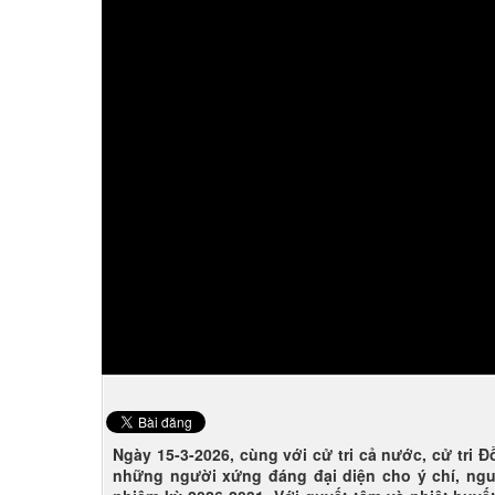
Ngày 15-3-2026, cùng với cử tri cả nước, cử tri 
những người xứng đáng đại diện cho ý chí, ng