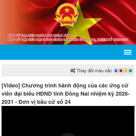
Thay đổi màu sắc
[Video] Chương trình hành động của các ứng cử
viên đại biểu HĐND tỉnh Đồng Nai nhiệm kỳ 2026-
2031 - Đơn vị bầu cử số 24