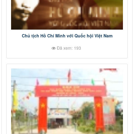
Chủ tịch Hồ Chí Minh với Quốc hội Việt Nam
Đã xem: 193