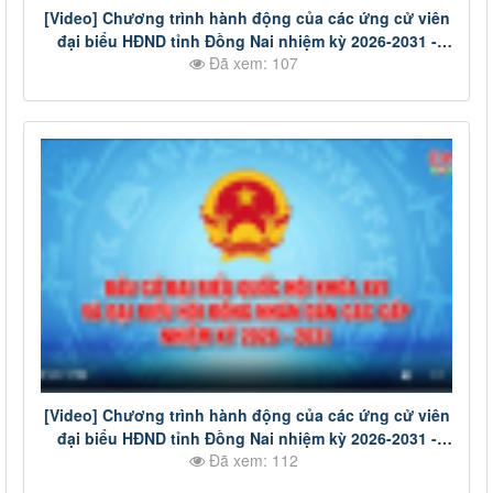
[Video] Chương trình hành động của các ứng cử viên
đại biểu HĐND tỉnh Đồng Nai nhiệm kỳ 2026-2031 -
Đã xem: 107
Đơn vị bầu cử số 20
[Video] Chương trình hành động của các ứng cử viên
đại biểu HĐND tỉnh Đồng Nai nhiệm kỳ 2026-2031 -
Đã xem: 112
Đơn vị bầu cử số 11