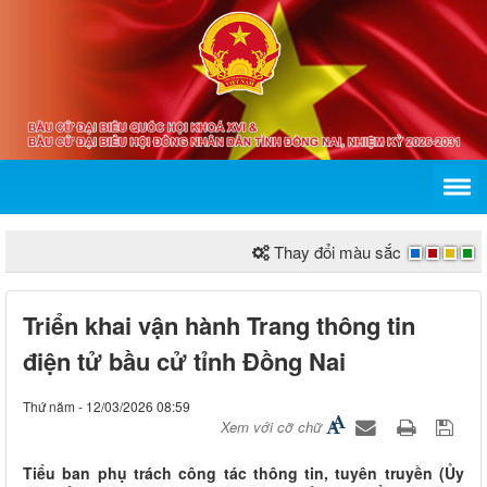
Thay đổi màu sắc
Triển khai vận hành Trang thông tin
điện tử bầu cử tỉnh Đồng Nai
Thứ năm - 12/03/2026 08:59
Xem với cỡ chữ
Tiểu ban phụ trách công tác thông tin, tuyên truyền (Ủy