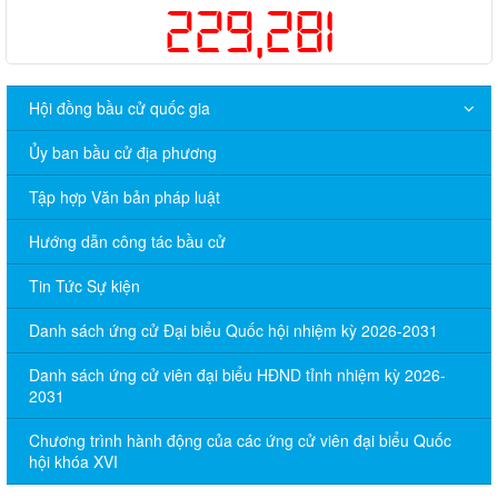
229,281
Hội đồng bầu cử quốc gia
Ủy ban bầu cử địa phương
Tập hợp Văn bản pháp luật
Hướng dẫn công tác bầu cử
Tin Tức Sự kiện
Danh sách ứng cử Đại biểu Quốc hội nhiệm kỳ 2026-2031
Danh sách ứng cử viên đại biểu HĐND tỉnh nhiệm kỳ 2026-
2031
Chương trình hành động của các ứng cử viên đại biểu Quốc
hội khóa XVI