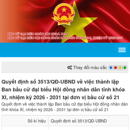
Thay đổi màu sắc
Quyết định số 3513/QĐ-UBND về việc thành lập
Ban bầu cử đại biểu Hội đồng nhân dân tỉnh khóa
XI, nhiệm kỳ 2026 - 2031 tại đơn vị bầu cử số 21
Quyết định về việc thành lập Ban bầu cử đại biểu Hội đồng nhân dân
tỉnh khóa XI, nhiệm kỳ 2026 - 2031 tại đơn vị bầu cử số 21
Số kí hiệu
Quyết định số 3513/QĐ-UBND