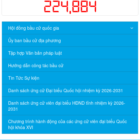
224,884
Hội đồng bầu cử quốc gia
Ủy ban bầu cử địa phương
Tập hợp Văn bản pháp luật
Hướng dẫn công tác bầu cử
Tin Tức Sự kiện
Danh sách ứng cử Đại biểu Quốc hội nhiệm kỳ 2026-2031
Danh sách ứng cử viên đại biểu HĐND tỉnh nhiệm kỳ 2026-
2031
Chương trình hành động của các ứng cử viên đại biểu Quốc
hội khóa XVI