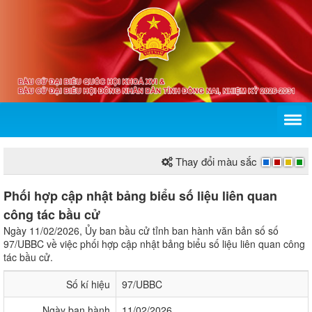
Thay đổi màu sắc
Phối hợp cập nhật bảng biểu số liệu liên quan
công tác bầu cử
Ngày 11/02/2026, Ủy ban bầu cử tỉnh ban hành văn bản số số
97/UBBC về việc phối hợp cập nhật bảng biểu số liệu liên quan công
tác bầu cử.
Số kí hiệu
97/UBBC
Ngày ban hành
11/02/2026