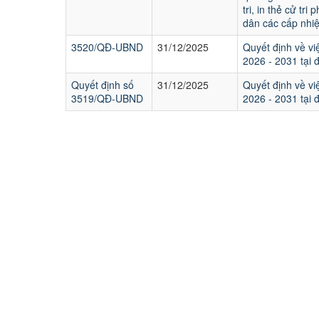
tri, in thẻ cử tr
dân các cấp nhi
3520/QĐ-UBND
31/12/2025
Quyết định về vi
2026 - 2031 tại 
Quyết định số
31/12/2025
Quyết định về vi
3519/QĐ-UBND
2026 - 2031 tại 