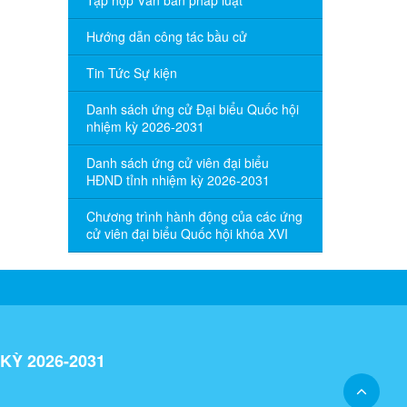
Tập hợp Văn bản pháp luật
Hướng dẫn công tác bầu cử
Tin Tức Sự kiện
Danh sách ứng cử Đại biểu Quốc hội
nhiệm kỳ 2026-2031
Danh sách ứng cử viên đại biểu
HĐND tỉnh nhiệm kỳ 2026-2031
Chương trình hành động của các ứng
cử viên đại biểu Quốc hội khóa XVI
KỲ 2026-2031