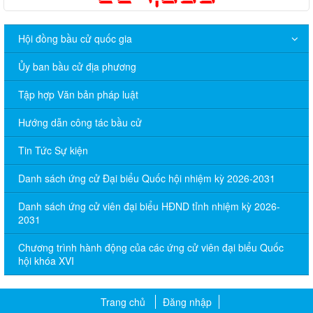
Hội đồng bầu cử quốc gia
Ủy ban bầu cử địa phương
Tập hợp Văn bản pháp luật
Hướng dẫn công tác bầu cử
Tin Tức Sự kiện
Danh sách ứng cử Đại biểu Quốc hội nhiệm kỳ 2026-2031
Danh sách ứng cử viên đại biểu HĐND tỉnh nhiệm kỳ 2026-
2031
Chương trình hành động của các ứng cử viên đại biểu Quốc
hội khóa XVI
Trang chủ
Đăng nhập