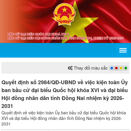
Thay đổi màu sắc
Quyết định số 2984/QĐ-UBND về việc kiện toàn Ủy
ban bầu cử đại biểu Quốc hội khóa XVI và đại biểu
Hội đồng nhân dân tỉnh Đồng Nai nhiệm kỳ 2026-
2031
Quyết định về việc kiện toàn Ủy ban bầu cử đại biểu Quốc hội khóa
XVI và đại biểu Hội đồng nhân dân tỉnh Đồng Nai nhiệm kỳ 2026-
2031