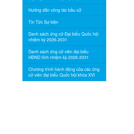
Hướng dẫn công tác bầu cử
Tin Tức Sự kiện
Danh sách ứng cử Đại biểu Quốc hội
nhiệm kỳ 2026-2031
Danh sách ứng cử viên đại biểu
HĐND tỉnh nhiệm kỳ 2026-2031
Chương trình hành động của các ứng
cử viên đại biểu Quốc hội khóa XVI