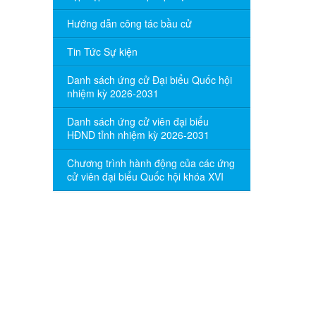
Hướng dẫn công tác bầu cử
Tin Tức Sự kiện
Danh sách ứng cử Đại biểu Quốc hội
nhiệm kỳ 2026-2031
Danh sách ứng cử viên đại biểu
HĐND tỉnh nhiệm kỳ 2026-2031
Chương trình hành động của các ứng
cử viên đại biểu Quốc hội khóa XVI