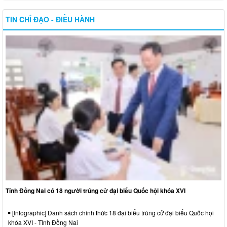
TIN CHỈ ĐẠO - ĐIỀU HÀNH
Tỉnh Đồng Nai có 18 người trúng cử đại biểu Quốc hội khóa XVI
[Infographic] Danh sách chính thức 18 đại biểu trúng cử đại biểu Quốc hội
khóa XVI - Tỉnh Đồng Nai