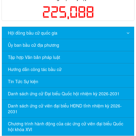
225,088
Hội đồng bầu cử quốc gia
Ủy ban bầu cử địa phương
Tập hợp Văn bản pháp luật
Hướng dẫn công tác bầu cử
Tin Tức Sự kiện
Danh sách ứng cử Đại biểu Quốc hội nhiệm kỳ 2026-2031
Danh sách ứng cử viên đại biểu HĐND tỉnh nhiệm kỳ 2026-
2031
Chương trình hành động của các ứng cử viên đại biểu Quốc
hội khóa XVI