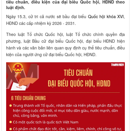
tiêu chuẩn, điều kiện của đại biểu Quốc hội, HĐND theo
luật định.
Ngày 15.3, cử tri cả nước sẽ bầu đại biểu
Quốc hội khóa XVI
,
HĐND các cấp nhiệm kỳ 2026 - 2031.
Theo luật Tổ chức Quốc hội, luật Tổ chức chính quyền địa
phương, luật Bầu cử đại biểu Quốc hội, đại biểu HĐND hiện
hành và các văn bản liên quan quy định cụ thể tiêu chuẩn, điều
kiện của người ứng cử đại biểu Quốc hội, HĐND.