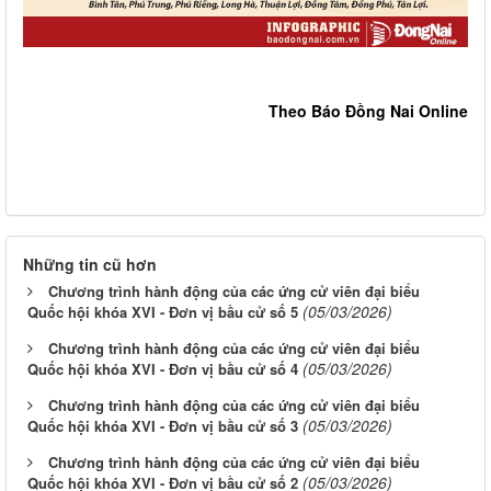
Theo Báo Đồng Nai Online
Những tin cũ hơn
Chương trình hành động của các ứng cử viên đại biểu
(05/03/2026)
Quốc hội khóa XVI - Đơn vị bầu cử số 5
Chương trình hành động của các ứng cử viên đại biểu
(05/03/2026)
Quốc hội khóa XVI - Đơn vị bầu cử số 4
Chương trình hành động của các ứng cử viên đại biểu
(05/03/2026)
Quốc hội khóa XVI - Đơn vị bầu cử số 3
Chương trình hành động của các ứng cử viên đại biểu
(05/03/2026)
Quốc hội khóa XVI - Đơn vị bầu cử số 2