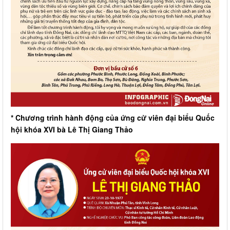
* Chương trình hành động của ứng cử viên đại biểu Quốc
hội khóa XVI bà Lê Thị Giang Thảo