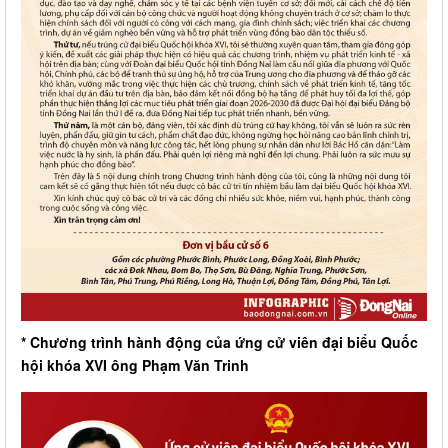
* Chương trình hành động của ứng cử viên đại biểu Quốc
hội khóa XVI ông Phạm Văn Trinh