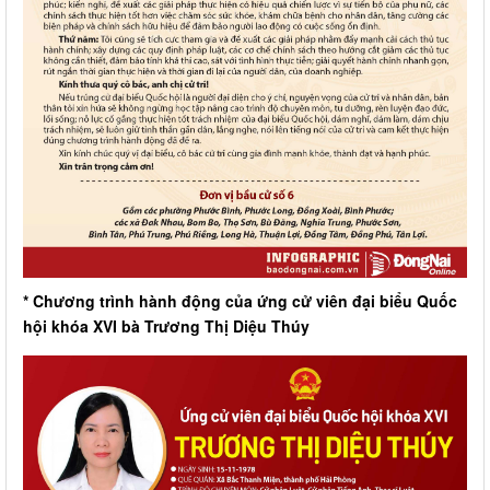
* Chương trình hành động của ứng cử viên đại biểu Quốc
hội khóa XVI bà Trương Thị Diệu Thúy