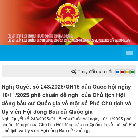
Thay đổi màu sắc
Nghị Quyết số 243/2025/QH15 của Quốc hội ngày
10/11/2025 phê chuẩn đề nghị của Chủ tịch Hội
đồng bầu cử Quốc gia về một số Phó Chủ tịch và
Ủy viên Hội đồng Bầu cử Quốc gia
Nghị Quyết số 243/2025/QH15 của Quốc hội ngày 10/11/2025 phê
chuẩn đề nghị của Chủ tịch Hội đồng bầu cử Quốc gia về một số Phó
Chủ tịch và Ủy viên Hội đồng Bầu cử Quốc gia.