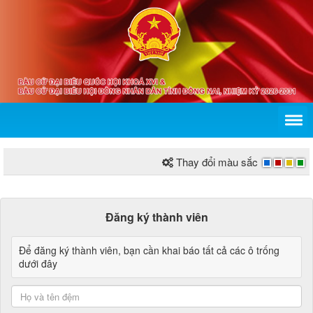
Thay đổi màu sắc
Đăng ký thành viên
Để đăng ký thành viên, bạn cần khai báo tất cả các ô trống
dưới đây