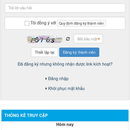
Tôi đồng ý với
Quy định đăng ký thành viên
Đã đăng ký nhưng không nhận được link kích hoạt?
Đăng nhập
Khôi phục mật khẩu
THỐNG KÊ TRUY CẬP
Hôm nay